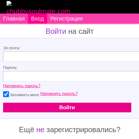
Главная
Вход
Регистрация
Войти
на сайт
Эл.почта:
Пароль:
Напомнить пароль?
Напомнить пароль?
Запомнить меня
Ещё
не
зарегистрировались?